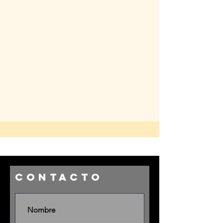
cONTACTO