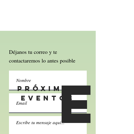
Déjanos tu correo y te
contactaremos lo antes posible
e
próximos
eventos