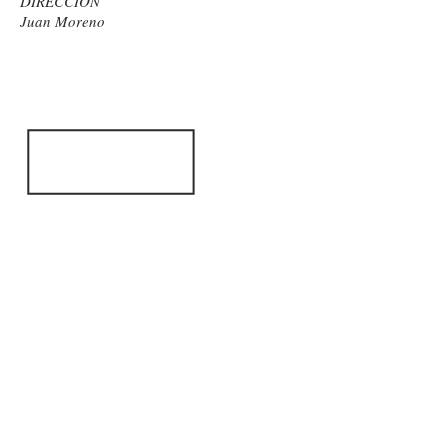
DIRECCIÓN
Juan Moreno